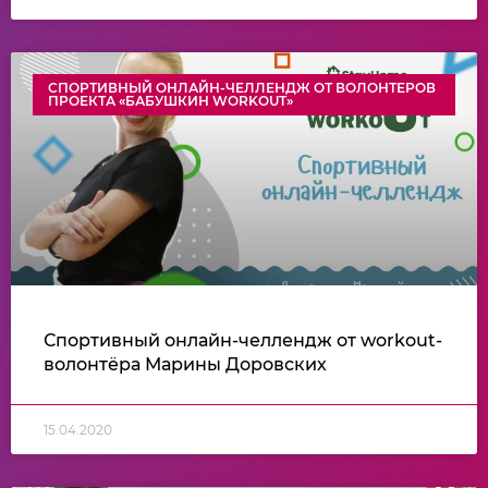
СПОРТИВНЫЙ ОНЛАЙН-ЧЕЛЛЕНДЖ ОТ ВОЛОНТЕРОВ
ПРОЕКТА «БАБУШКИН WORKOUT»
Спортивный онлайн-челлендж от workout-
волонтёра Марины Доровских
15.04.2020