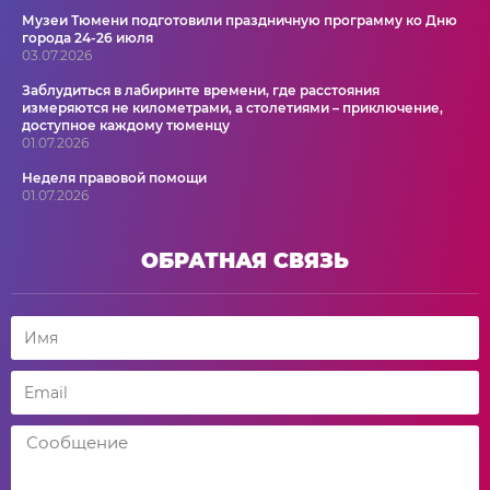
Музеи Тюмени подготовили праздничную программу ко Дню
города 24-26 июля
03.07.2026
Заблудиться в лабиринте времени, где расстояния
измеряются не километрами, а столетиями – приключение,
доступное каждому тюменцу
01.07.2026
Неделя правовой помощи
01.07.2026
ОБРАТНАЯ СВЯЗЬ