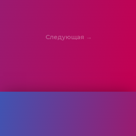
Следующая →