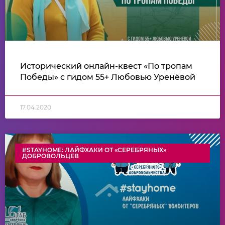
Исторический онлайн-квест «По тропам
Победы» с гидом 55+ Любовью Уренёвой
17.04.2020
#STAYHOME: ЛАЙФХАКИ ОТ «СЕРЕБРЯНЫХ»
ДОБРОВОЛЬЦЕВ