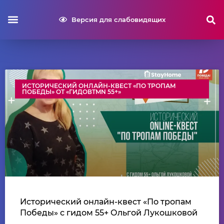
Версия для слабовидящих
ИСТОРИЧЕСКИЙ ОНЛАЙН-КВЕСТ «ПО ТРОПАМ
ПОБЕДЫ» ОТ «ГИДОВTMN 55+»
Исторический онлайн-квест «По тропам
Победы» с гидом 55+ Ольгой Лукошковой