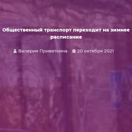
Общественный транспорт переходит на зимнее
расписание
Валерия Приветкина
20 октября 2021