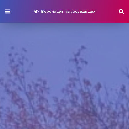
Версия для слабовидящих