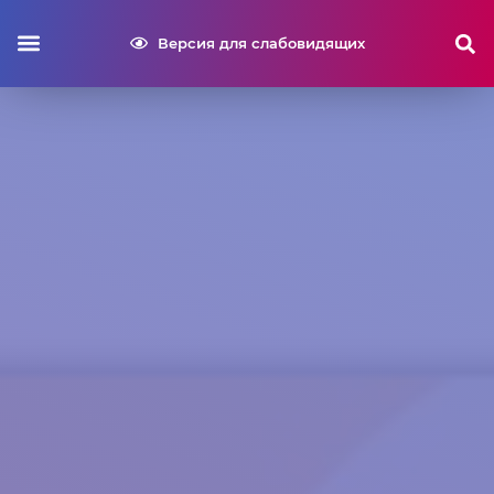
Версия для слабовидящих