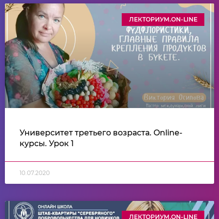
ЛЕКТОРИУМ.ON-LINE
Университет третьего возраста. Online-
курсы. Урок 1
10.07.2020
ЛЕКТОРИУМ.ON-LINE