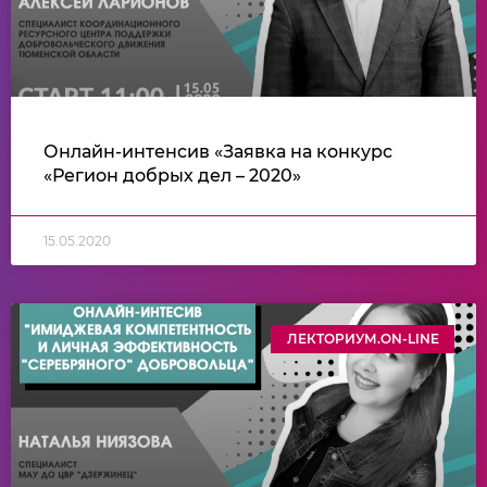
Онлайн-интенсив «Заявка на конкурс
«Регион добрых дел – 2020»
15.05.2020
ЛЕКТОРИУМ.ON-LINE