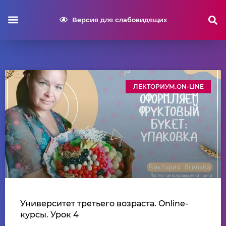
Версия для слабовидящих
ЛЕКТОРИУМ.ON-LINE
Университет третьего возраста. Online-
курсы. Урок 4