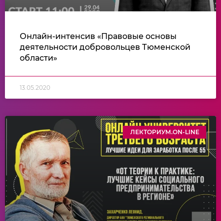
Онлайн-интенсив «Правовые основы
деятельности добровольцев Тюменской
области»
13.05.2020
ЛЕКТОРИУМ.ON-LINE