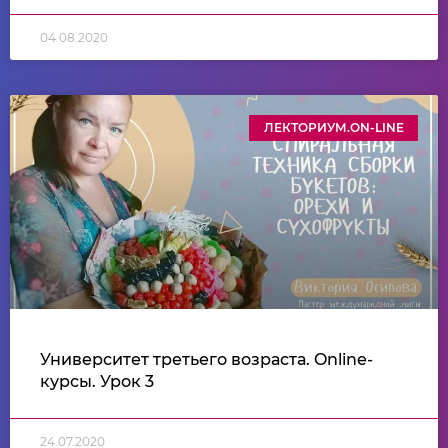
04.08.2020
ЛЕКТОРИУМ.ON-LINE
Университет третьего возраста. Online-
курсы. Урок 3
24.07.2020