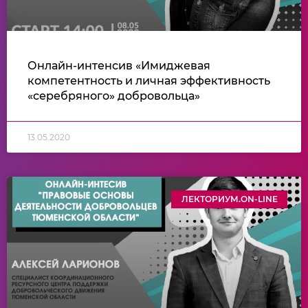
Онлайн-интенсив «Имиджевая
компетентность и личная эффективность
«серебряного» добровольца»
13.05.2020
ЛЕКТОРИУМ.ON-LINE