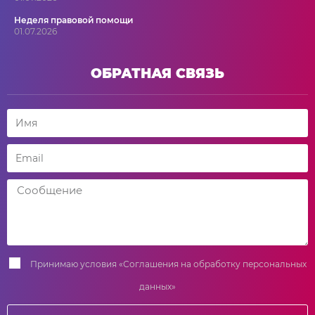
Неделя правовой помощи
01.07.2026
ОБРАТНАЯ СВЯЗЬ
Принимаю условия
«Соглашения на обработку персональных
данных»