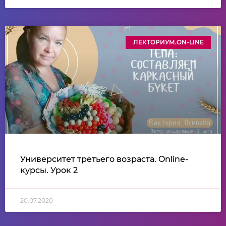
ЛЕКТОРИУМ.ON-LINE
Университет третьего возраста. Online-
курсы. Урок 2
20.07.2020