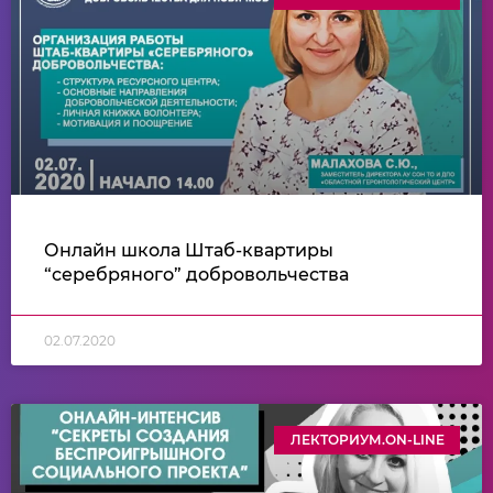
Онлайн школа Штаб-квартиры
“серебряного” добровольчества
02.07.2020
ЛЕКТОРИУМ.ON-LINE