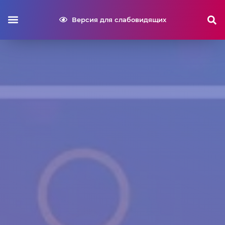
Версия для слабовидящих