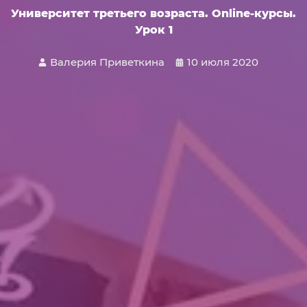
Университет третьего возраста. Online-курсы.
Урок 1
Валерия Приветкина
10 июля 2020