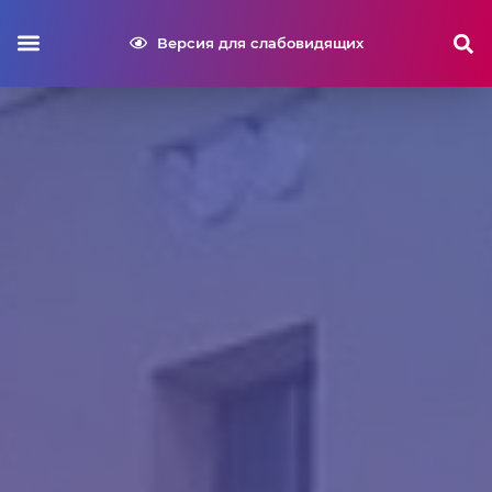
Версия для слабовидящих