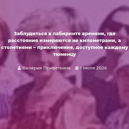
Заблудиться в лабиринте времени, где
расстояния измеряются не километрами, а
столетиями – приключение, доступное каждому
тюменцу
Валерия Приветкина
1 июля 2026