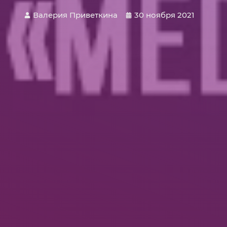
Валерия Приветкина
30 ноября 2021