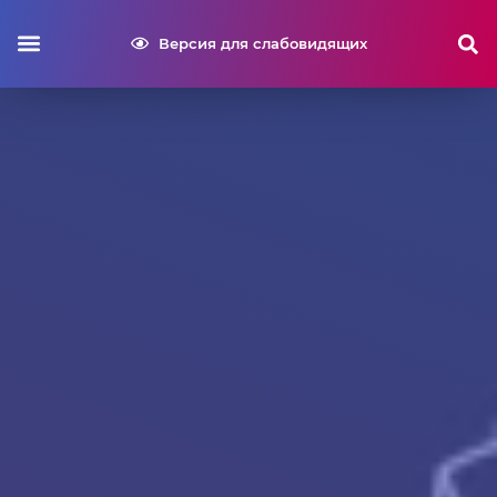
Версия для слабовидящих