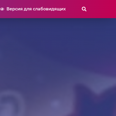
Версия для слабовидящих