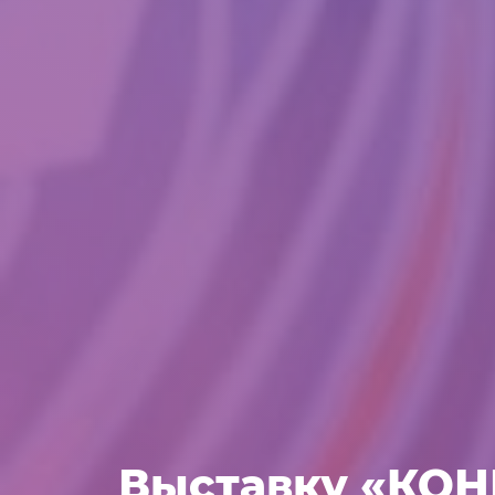
Выставку «КОН