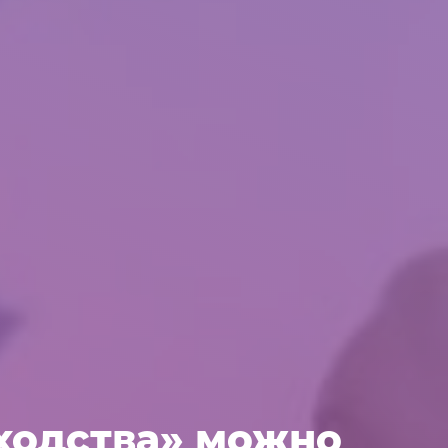
ходства» можно