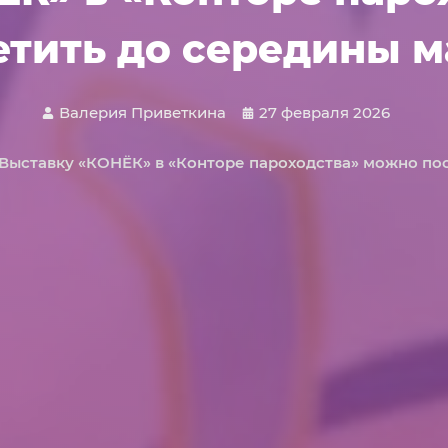
етить до середины м
Валерия Приветкина
27 февраля 2026
Выставку «КОНЁК» в «Конторе пароходства» можно по