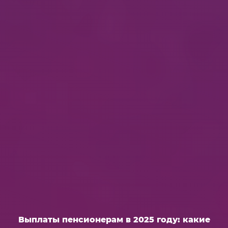
Выплаты пенсионерам в 2025 году: какие