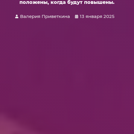
положены, когда будут повышены.
Валерия Приветкина
13 января 2025