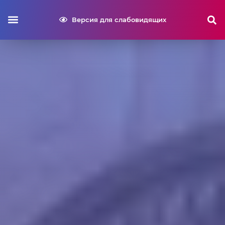
Версия для слабовидящих