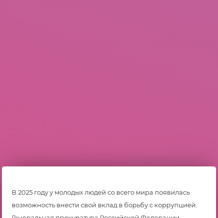
В 2025 году у молодых людей со всего мира появилась
возможность внести свой вклад в борьбу с коррупцией.
Генеральная прокуратура Российской Федерации