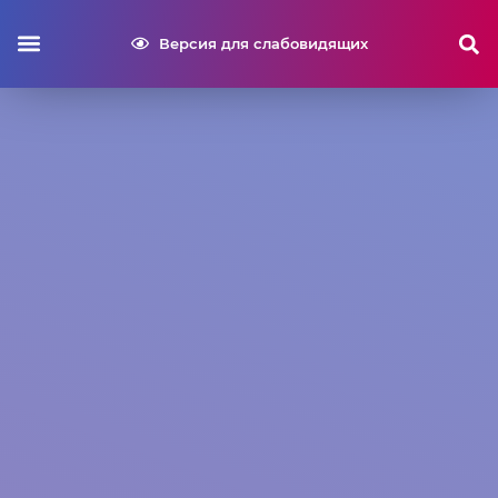
Версия для слабовидящих