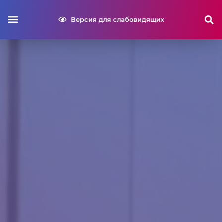
Версия для слабовидящих