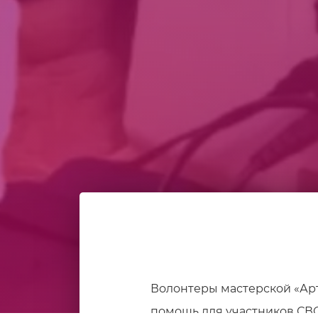
Волонтеры мастерской «Ар
помощь для участников СВ