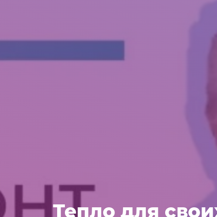
Тепло для сво