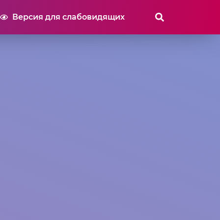
Версия для слабовидящих