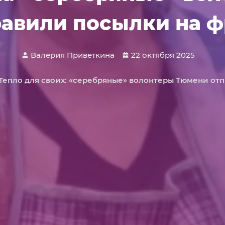
равили посылки на ф
Валерия Приветкина
22 октября 2025
Тепло для своих: «серебряные» волонтеры Тюмени от