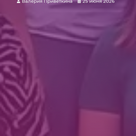
Валерия Приветкина
25 июня 2026