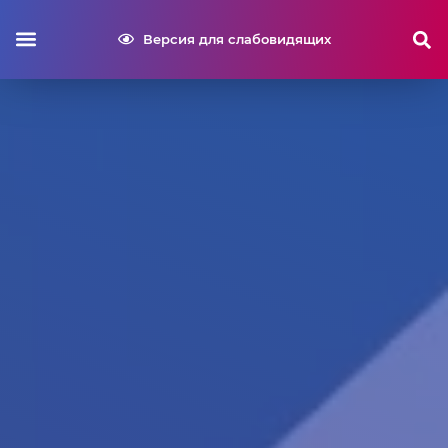
Версия для слабовидящих