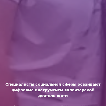
Специалисты социальной сферы осваивают
цифровые инструменты волонтерской
деятельности