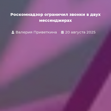
Роскомнадзор ограничил звонки в двух
мессенджерах
Валерия Приветкина
20 августа 2025