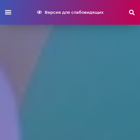
Версия для слабовидящих