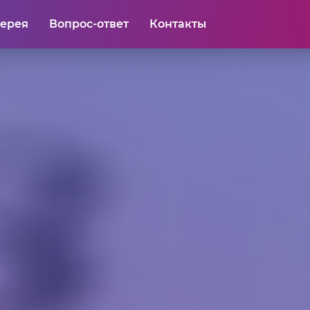
лерея
Вопрос-ответ
Контакты