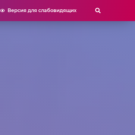
Версия для слабовидящих