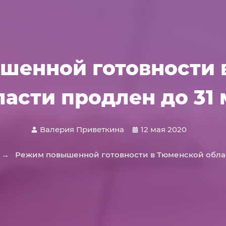
шенной готовности 
ласти продлен до 31 
Валерия Приветкина
12 мая 2020
→
Режим повышенной готовности в Тюменской облас