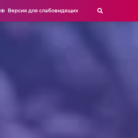
Версия для слабовидящих