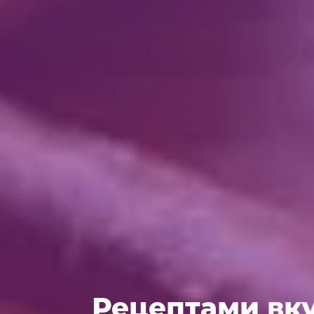
Рецептами вку