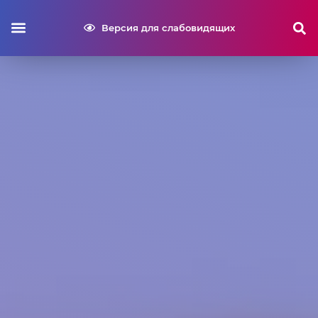
Версия для слабовидящих