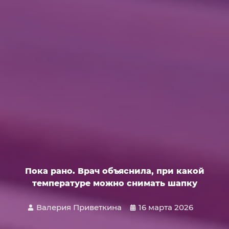
Пока рано. Врач объяснила, при какой
температуре можно снимать шапку
Валерия Приветкина
16 марта 2026