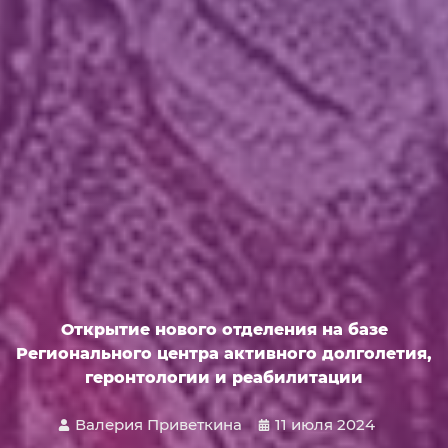
Открытие нового отделения на базе
Регионального центра активного долголетия,
геронтологии и реабилитации
Валерия Приветкина
11 июля 2024