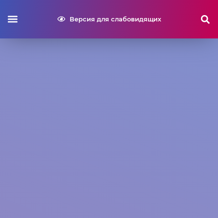
Версия для слабовидящих