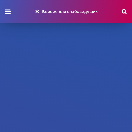
Версия для слабовидящих