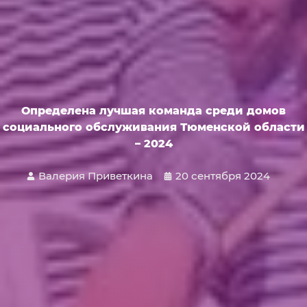
Определена лучшая команда среди домов
социального обслуживания Тюменской области
– 2024
Валерия Приветкина
20 сентября 2024