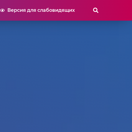
Версия для слабовидящих