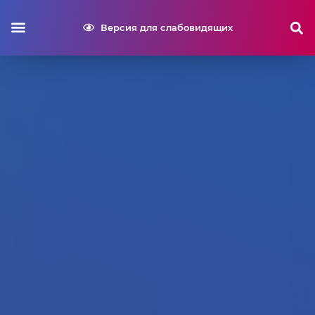
Версия для слабовидящих