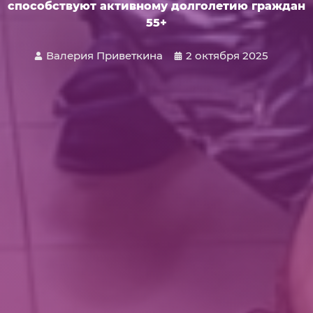
способствуют активному долголетию граждан
55+
Валерия Приветкина
2 октября 2025