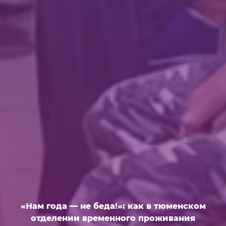
«Нам года — не беда!»: как в тюменском
отделении временного проживания