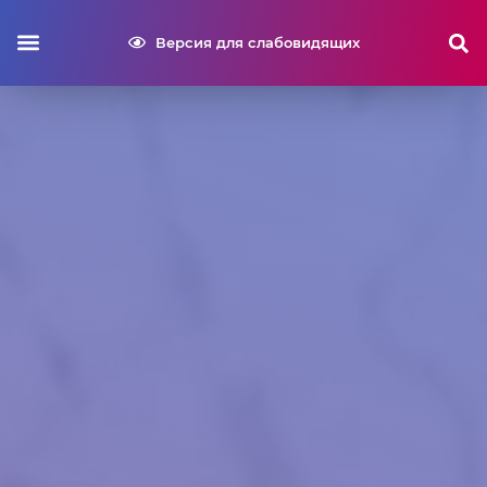
Версия для слабовидящих