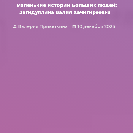
Маленькие истории Больших людей:
Загидуллина Валия Хачигиреевна
Валерия Приветкина
10 декабря 2025