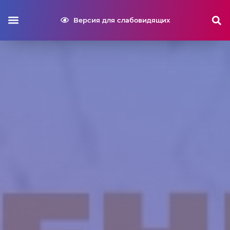
Версия для слабовидящих