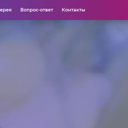
лерея
Вопрос-ответ
Контакты