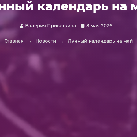
нный календарь на 
Валерия Приветкина
8 мая 2026
Главная
→
Новости
→
Лунный календарь на май