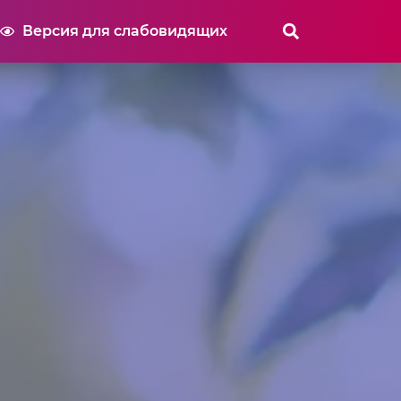
Версия для слабовидящих