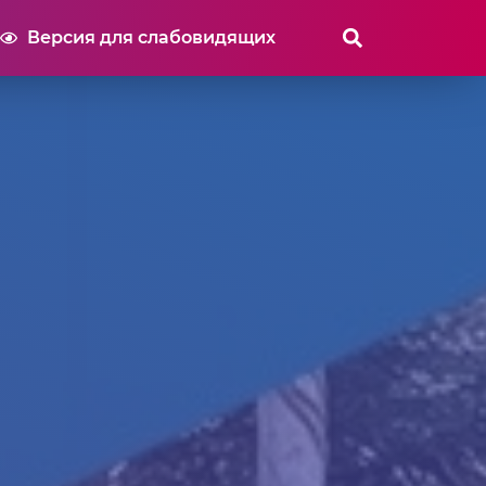
Версия для слабовидящих