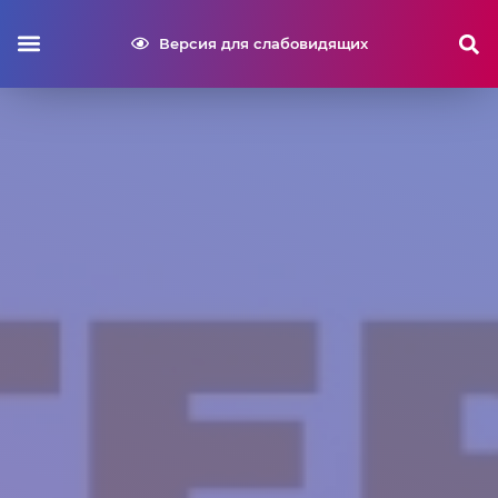
Версия для слабовидящих