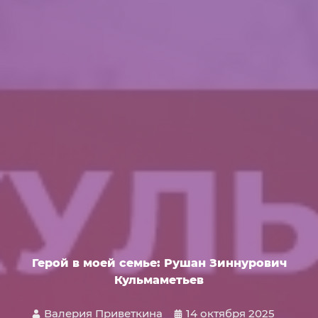
Герой в моей семье: Рушан Зиннурович
Кульмаметьев
Валерия Приветкина
14 октября 2025