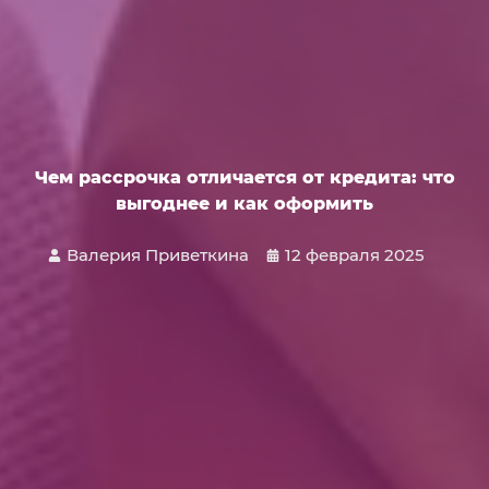
Чем рассрочка отличается от кредита: что
выгоднее и как оформить
Валерия Приветкина
12 февраля 2025