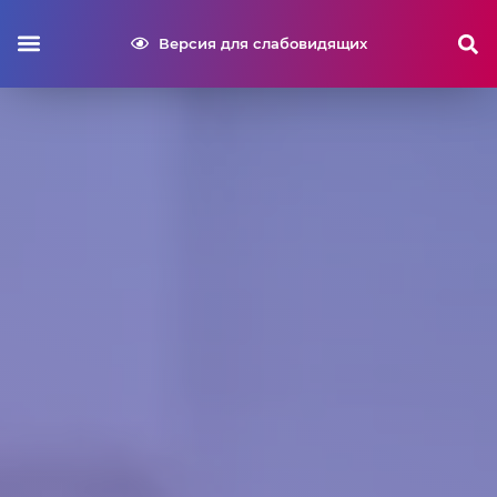
Версия для слабовидящих