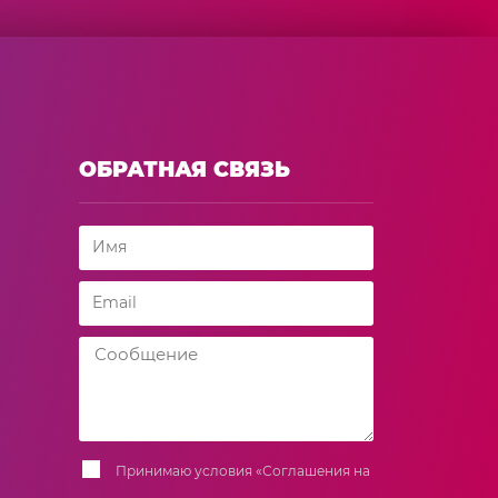
ОБРАТНАЯ СВЯЗЬ
Принимаю условия
«Соглашения на