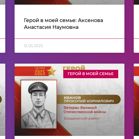
Герой в моей семье: Аксенова
Анастасия Наумовна
12.05.2025
ГЕРОЙ В МОЕЙ СЕМЬЕ