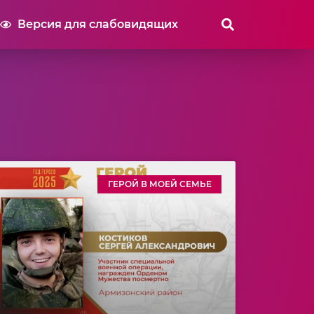
Версия для слабовидящих
ГЕРОЙ В МОЕЙ СЕМЬЕ