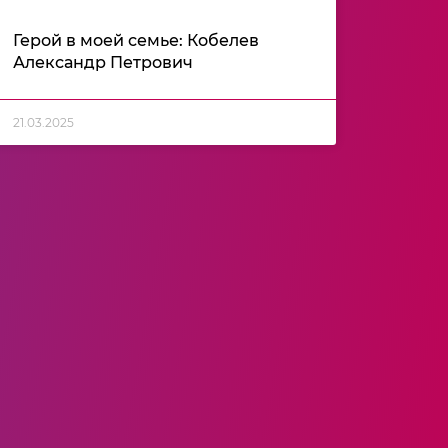
Герой в моей семье: Кобелев
Александр Петрович
21.03.2025