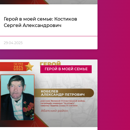
Герой в моей семье: Костиков
Сергей Александрович
29.04.2025
ГЕРОЙ В МОЕЙ СЕМЬЕ