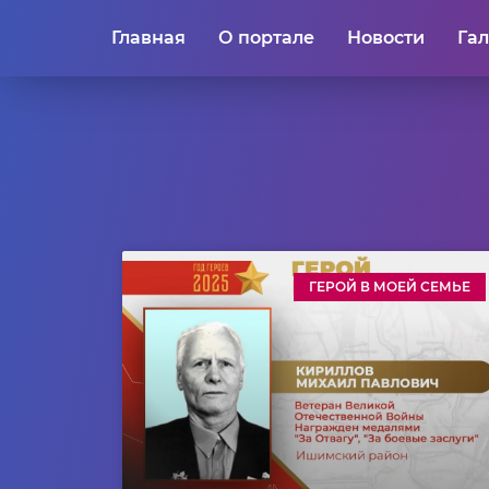
Главная
О портале
Новости
Га
ГЕРОЙ В МОЕЙ СЕМЬЕ