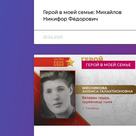
Герой в моей семье: Михайлов
Никифор Фёдорович
25.04.2025
ГЕРОЙ В МОЕЙ СЕМЬЕ