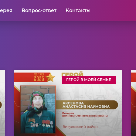
лерея
Вопрос-ответ
Контакты
ГЕРОЙ В МОЕЙ СЕМЬЕ