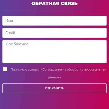
ОБРАТНАЯ СВЯЗЬ
Принимаю условия
«Соглашения на обработку персональных
данных»
ОТПРАВИТЬ