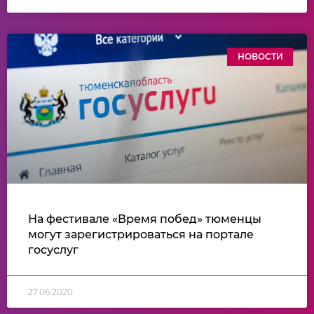
НОВОСТИ
На фестивале «Время побед» тюменцы
могут зарегистрироваться на портале
госуслуг
27.06.2020