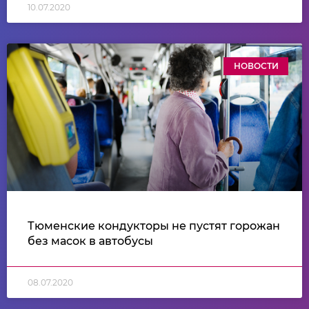
10.07.2020
НОВОСТИ
Тюменские кондукторы не пустят горожан
без масок в автобусы
08.07.2020