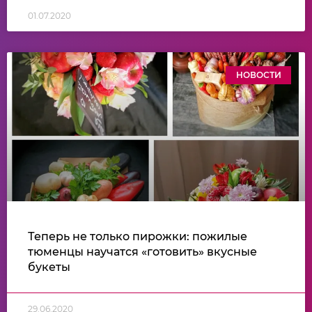
01.07.2020
НОВОСТИ
Теперь не только пирожки: пожилые
тюменцы научатся «готовить» вкусные
букеты
29.06.2020