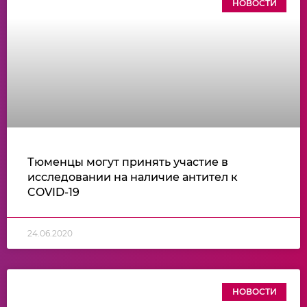
НОВОСТИ
Тюменцы могут принять участие в
исследовании на наличие антител к
COVID-19
24.06.2020
НОВОСТИ