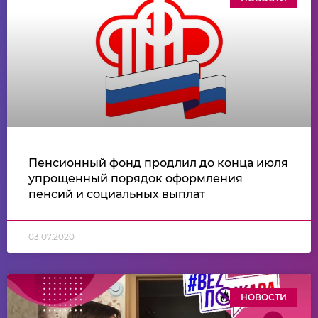
Пенсионный фонд продлил до конца июля
упрощенный порядок оформления
пенсий и социальных выплат
03.07.2020
НОВОСТИ