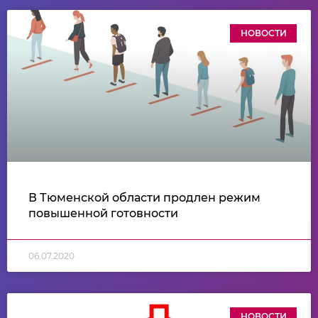
НОВОСТИ
В Тюменской области продлен режим
повышенной готовности
06.07.2020
НОВОСТИ