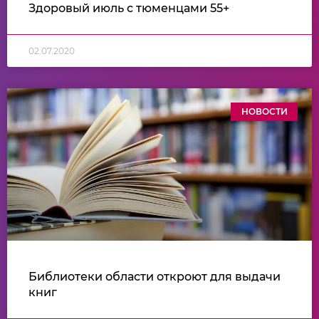
Здоровый июль с тюменцами 55+
02.07.2020
НОВОСТИ
Библиотеки области откроют для выдачи
книг