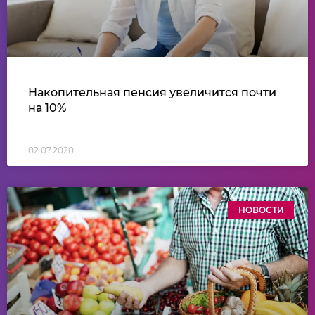
Накопительная пенсия увеличится почти
на 10%
02.07.2020
НОВОСТИ