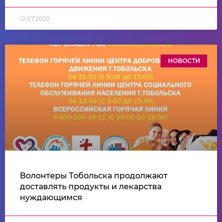
12.07.2020
НОВОСТИ
Волонтеры Тобольска продолжают
доставлять продукты и лекарства
нуждающимся