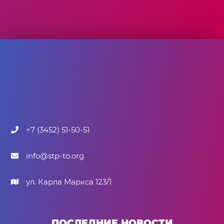
+7 (3452) 51-50-51
info@stp-to.org
ул. Карла Маркса 123/1
ПОСЛЕДНИЕ НОВОСТИ