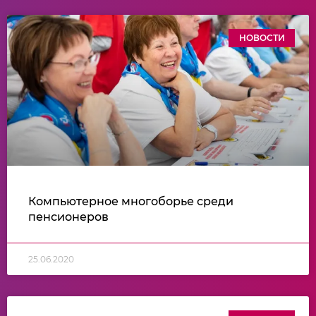
НОВОСТИ
Компьютерное многоборье среди
пенсионеров
25.06.2020