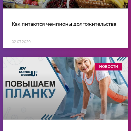
Как питаются чемпионы долгожительства
02.07.2020
НОВОСТИ