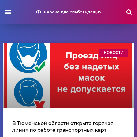
Версия для слабовидящих
НОВОСТИ
В Тюменской области открыта горячая
линия по работе транспортных карт