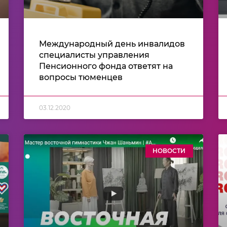
Международный день инвалидов
специалисты управления
Пенсионного фонда ответят на
вопросы тюменцев
03.12.2020
НОВОСТИ