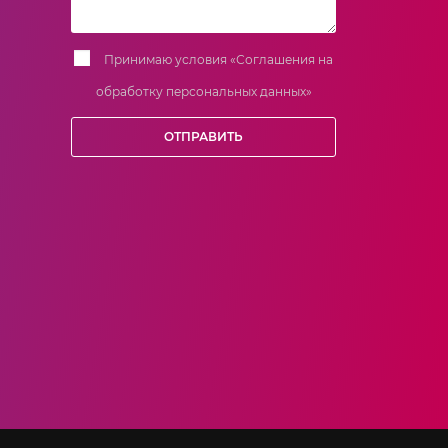
Принимаю условия
«Соглашения на
обработку персональных данных»
ОТПРАВИТЬ