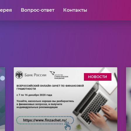
лерея
Вопрос-ответ
Контакты
НОВОСТИ