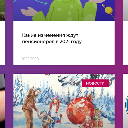
Какие изменения ждут
пенсионеров в 2021 году
10.12.2020
НОВОСТИ