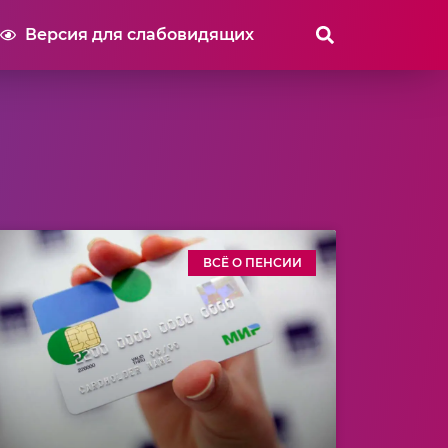
Версия для слабовидящих
ВСЁ О ПЕНСИИ