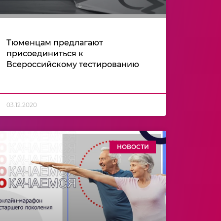
Тюменцам предлагают
присоединиться к
Всероссийскому тестированию
03.12.2020
НОВОСТИ