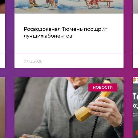
Росводоканал Тюмень поощрит
лучших абонентов
07.12.2020
НОВОСТИ