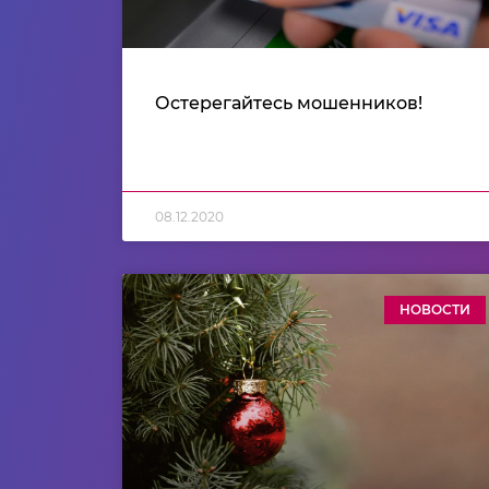
Остерегайтесь мошенников!
08.12.2020
НОВОСТИ