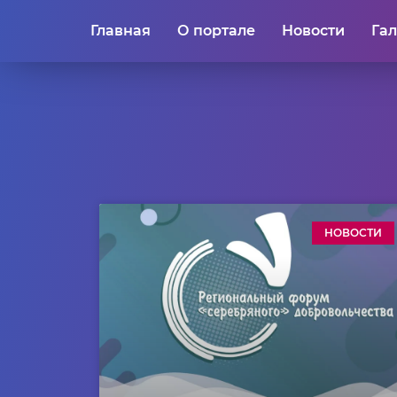
Главная
О портале
Новости
Га
НОВОСТИ