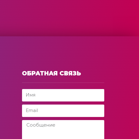
ОБРАТНАЯ СВЯЗЬ