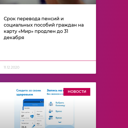
Срок перевода пенсий и
социальных пособий граждан на
карту «Мир» продлен до 31
декабря
11.12.2020
НОВОСТИ