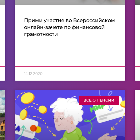
Прими участие во Всероссийском
онлайн-зачете по финансовой
грамотности
14.12.2020
ВСЁ О ПЕНСИИ