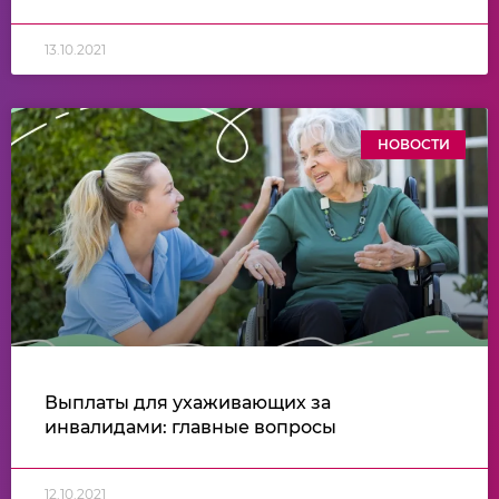
13.10.2021
НОВОСТИ
Выплаты для ухаживающих за
инвалидами: главные вопросы
12.10.2021