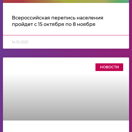
Всероссийская перепись населения
пройдет с 15 октября по 8 ноября
14.10.2021
НОВОСТИ