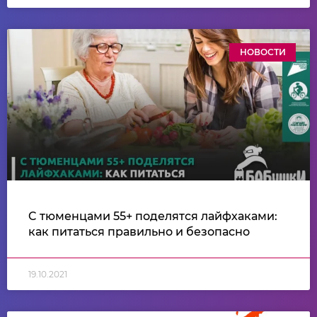
НОВОСТИ
C тюменцами 55+ поделятся лайфхаками:
как питаться правильно и безопасно
19.10.2021