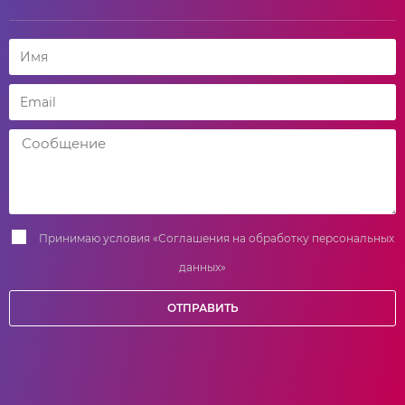
Принимаю условия
«Соглашения на обработку персональных
данных»
ОТПРАВИТЬ