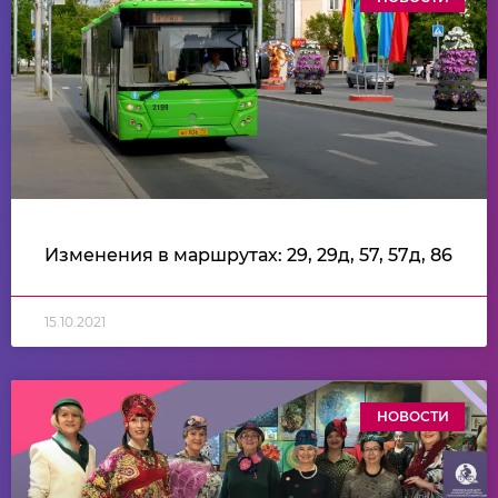
Изменения в маршрутах: 29, 29д, 57, 57д, 86
15.10.2021
НОВОСТИ