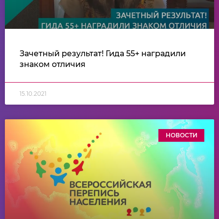
Зачетный результат! Гида 55+ наградили
знаком отличия
15.10.2021
НОВОСТИ