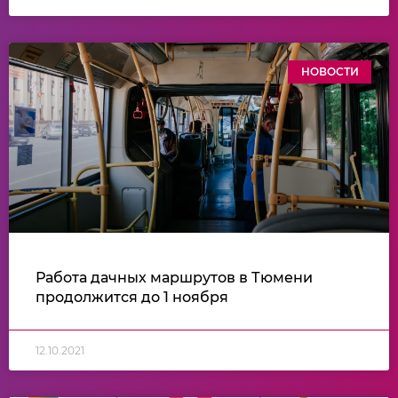
НОВОСТИ
Работа дачных маршрутов в Тюмени
продолжится до 1 ноября
12.10.2021