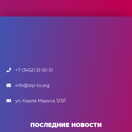
+7 (3452) 51-50-51
info@stp-to.org
ул. Карла Маркса 123/1
ПОСЛЕДНИЕ НОВОСТИ