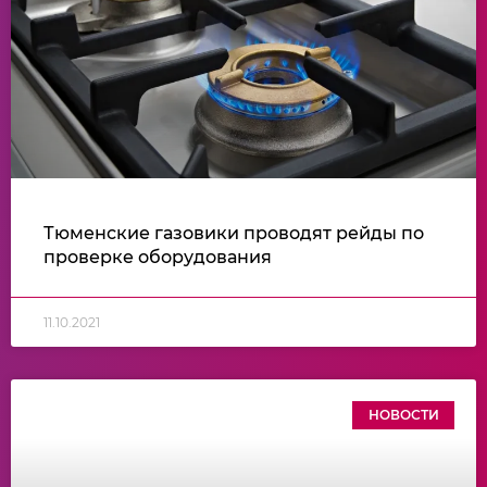
Тюменские газовики проводят рейды по
проверке оборудования
11.10.2021
НОВОСТИ