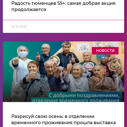
Радость тюменцев 55+: самая добрая акция
продолжается
13.10.2021
НОВОСТИ
Разрисуй свою осень: в отделении
временного проживания прошла выставка