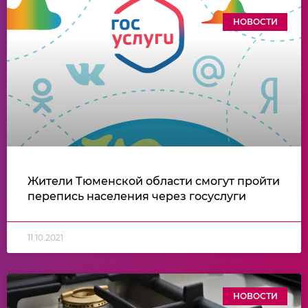
НОВОСТИ
Жители Тюменской области смогут пройти
перепись населения через госуслуги
11.10.2021
НОВОСТИ