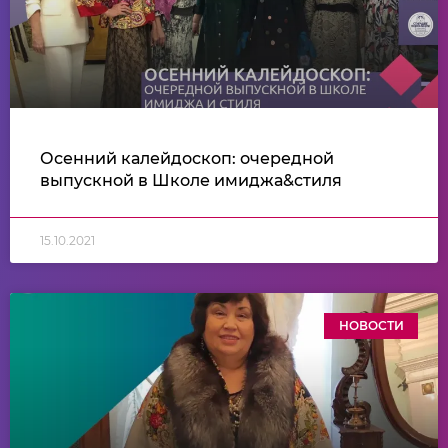
Осенний калейдоскоп: очередной
выпускной в Школе имиджа&стиля
15.10.2021
НОВОСТИ