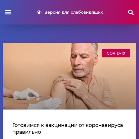
Версия для слабовидящих
COVID-19
Готовимся к вакцинации от коронавируса
правильно