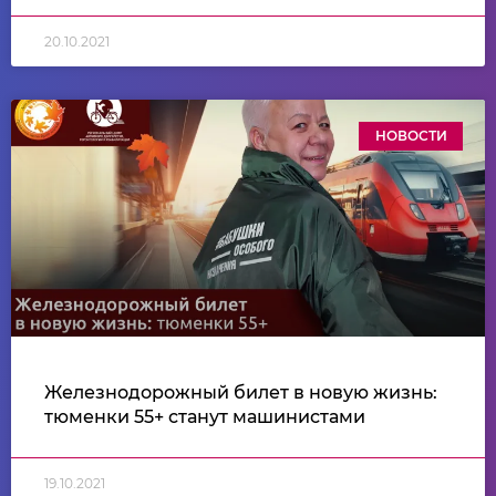
20.10.2021
НОВОСТИ
Железнодорожный билет в новую жизнь:
тюменки 55+ станут машинистами
19.10.2021