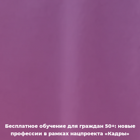
Бесплатное обучение для граждан 50+: новые
профессии в рамках нацпроекта «Кадры»