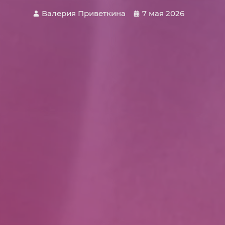
Валерия Приветкина
7 мая 2026