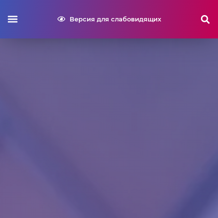
Версия для слабовидящих