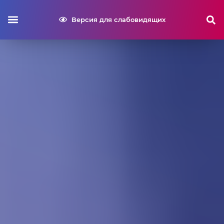
Версия для слабовидящих