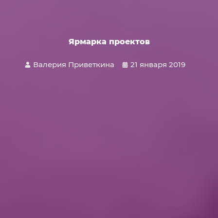
Ярмарка проектов
Валерия Приветкина
21 января 2019